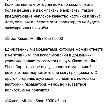
Если вы ищете что-то для дома, то можно найти
более дешёвые и компактные варианты, также
предлагающие неплохое качество картинки и звука.
Хотя, если вы выберете этот проектор, то не будете
разочарованы ни в чём.
Единственными моментами, которые можно отнести
к негативным, при использовании в домашних
условиях, являются размеры и шум Xiaomi Mi Ultra
Short. Скрыть их не всегда просто в маленькой
комнате, поэтому кого-то они могут раздражать. С
другой стороны, шум можно снизить с помощью
настройки параметров меню, но избавиться
полностью не получится.