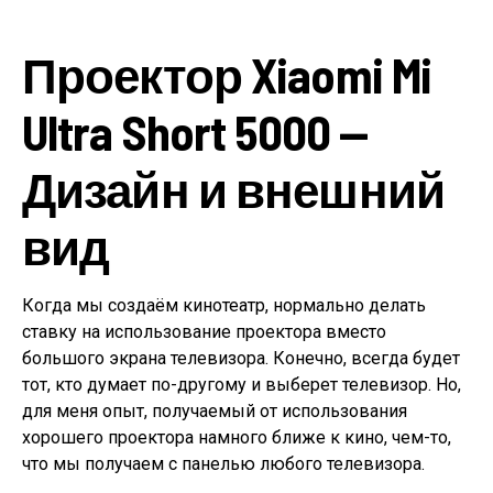
Проектор Xiaomi Mi
Ultra Short 5000 —
Дизайн и внешний
вид
Когда мы создаём кинотеатр, нормально делать
ставку на использование проектора вместо
большого экрана телевизора. Конечно, всегда будет
тот, кто думает по-другому и выберет телевизор. Но,
для меня опыт, получаемый от использования
хорошего проектора намного ближе к кино, чем-то,
что мы получаем с панелью любого телевизора.