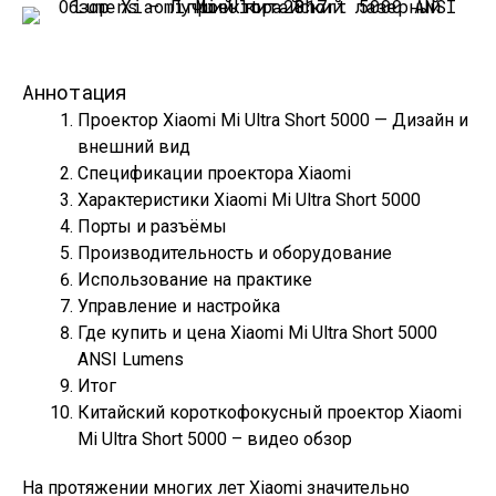
Аннотация
Проектор Xiaomi Mi Ultra Short 5000 — Дизайн и
внешний вид
Спецификации проектора Xiaomi
Характеристики Xiaomi Mi Ultra Short 5000
Порты и разъёмы
Производительность и оборудование
Использование на практике
Управление и настройка
Где купить и цена Xiaomi Mi Ultra Short 5000
ANSI Lumens
Итог
Китайский короткофокусный проектор Xiaomi
Mi Ultra Short 5000 – видео обзор
На протяжении многих лет Xiaomi значительно