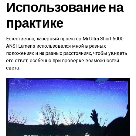
Использование на
практике
Естественно, лазерный проектор Mi Ultra Short 5000
ANSI Lumens использовался мной в разных
положениях и на разных расстояниях, чтобы увидеть
его ответ, особенно при проверке возможностей
света.