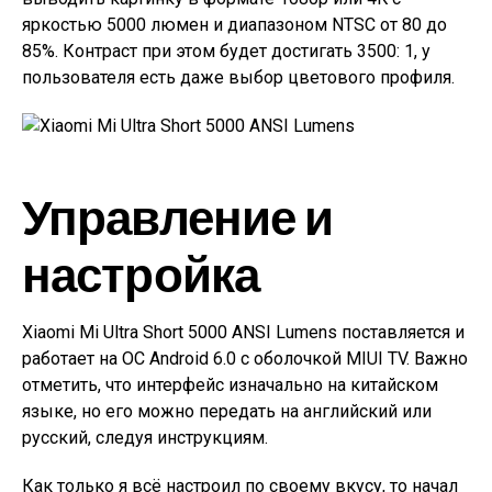
яркостью 5000 люмен и диапазоном NTSC от 80 до
85%. Контраст при этом будет достигать 3500: 1, у
пользователя есть даже выбор цветового профиля.
Управление и
настройка
Xiaomi Mi Ultra Short 5000 ANSI Lumens поставляется и
работает на ОС Android 6.0 с оболочкой MIUI TV. Важно
отметить, что интерфейс изначально на китайском
языке, но его можно передать на английский или
русский, следуя инструкциям.
Как только я всё настроил по своему вкусу, то начал