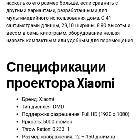
насколько его размер больше, если сравнить с
другими вариантами, разработанными для
мультимедийного использования дома. С 41
сантиметрами длинны, 29,10 ширины, 8,80 высоты и
весом в семь килограмм, оборудование нельзя
назвать компактным или удобным для перемещения.
Спецификации
проектора Xiaomi
Бренд: Xiaomi
Тип дисплея: DMD
Поддержка разрешения: Full HD (1920 x 1080)
Яркость: 5000 люмен
Throw Ration: 0.233: 1
Размер изображения: 12 – 150 дюймов