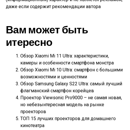
даже если содержит рекомендации автора
Вам может быть
итересно
Обзор Xiaomi Mi 11 Ultra: характеристики,
камеры и особенности смартфона монстра
Обзор Xiaomi Mi 10 Ultra: смартфон с большими
возможностями и ценностями
Обзор Samsung Galaxy S22 Ultra: самый лучший
флагманский смартфон корейцев
Проектор Viewsonic Pro9000 – не самая новая,
но небезынтересная модель на рынке
проекторов
ТОП 15 лучших проекторов для домашнего
кинотеатра