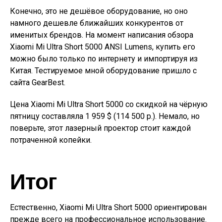
Конечно, это не дешёвое оборудование, но оно
намного дешевле ближайших конкурентов от
именитых брендов. На момент написания обзора
Xiaomi Mi Ultra Short 5000 ANSI Lumens, купить его
можно было только по интернету и импортируя из
Китая. Тестируемое мной оборудование пришло с
сайта GearBest.
Цена Xiaomi Mi Ultra Short 5000 со скидкой на чёрную
пятницу составляла 1 959 $ (114 500 р.). Немало, но
поверьте, этот лазерный проектор стоит каждой
потраченной копейки.
Итог
Естественно, Xiaomi Mi Ultra Short 5000 ориентирован
прежде всего на профессиональное использование.