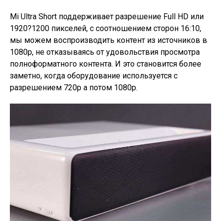
Mi Ultra Short поддерживает разрешение Full HD или
1920?1200 пикселей, с соотношением сторон 16:10,
мы можем воспроизводить контент из источников в
1080p, не отказываясь от удовольствия просмотра
полноформатного контента. И это становится более
заметно, когда оборудование используется с
разрешением 720p а потом 1080p.