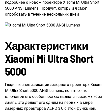
подробнее о новом проекторе Xiaomi Mi Ultra Short
5000 ANSI Lumens. Продукт, который я смог
опробовать в течение нескольких дней.
Характеристики
Xiaomi Mi Ultra Short
5000
Глядя на спецификации лазерного проектора Xiaomi
Mi Ultra Short 5000 ANSI Lumens, понятно, что
ключевой его особенностью является система «без
ламп», это делает его одним из первых в мире
лазерных проекторов ALPD 3.0 с этой функцией.