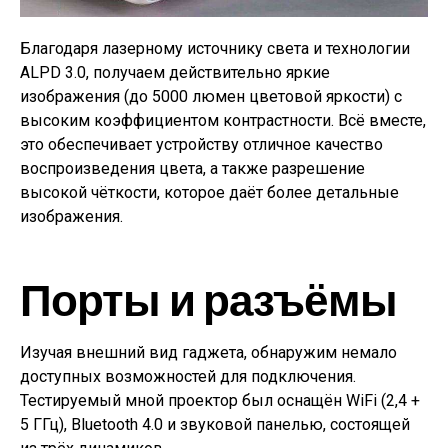
Благодаря лазерному источнику света и технологии
ALPD 3.0, получаем действительно яркие
изображения (до 5000 люмен цветовой яркости) с
высоким коэффициентом контрастности. Всё вместе,
это обеспечивает устройству отличное качество
воспроизведения цвета, а также разрешение
высокой чёткости, которое даёт более детальные
изображения.
Порты и разъёмы
Изучая внешний вид гаджета, обнаружим немало
доступных возможностей для подключения.
Тестируемый мной проектор был оснащён WiFi (2,4 +
5 ГГц), Bluetooth 4.0 и звуковой панелью, состоящей