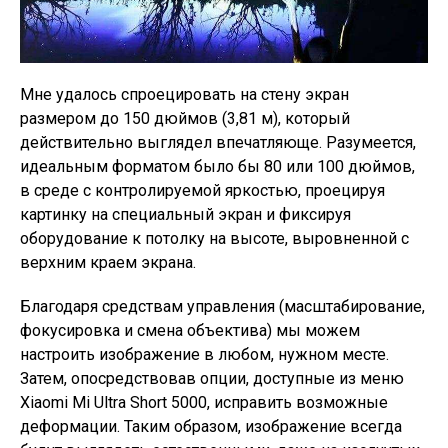
Мне удалось спроецировать на стену экран
размером до 150 дюймов (3,81 м), который
действительно выглядел впечатляюще. Разумеется,
идеальным форматом было бы 80 или 100 дюймов,
в среде с контролируемой яркостью, проецируя
картинку на специальный экран и фиксируя
оборудование к потолку на высоте, выровненной с
верхним краем экрана.
Благодаря средствам управления (масштабирование,
фокусировка и смена объектива) мы можем
настроить изображение в любом, нужном месте.
Затем, опосредствовав опции, доступные из меню
Xiaomi Mi Ultra Short 5000, исправить возможные
деформации. Таким образом, изображение всегда