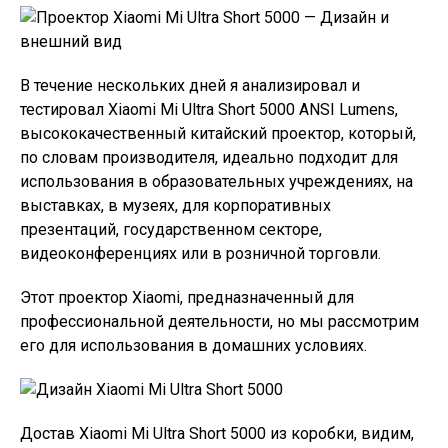
В течение нескольких дней я анализировал и
тестировал Xiaomi Mi Ultra Short 5000 ANSI Lumens,
высококачественный китайский проектор, который,
по словам производителя, идеально подходит для
использования в образовательных учреждениях, на
выставках, в музеях, для корпоративных
презентаций, государственном секторе,
видеоконференциях или в розничной торговли.
Этот проектор Xiaomi, предназначенный для
профессиональной деятельности, но мы рассмотрим
его для использования в домашних условиях.
Достав Xiaomi Mi Ultra Short 5000 из коробки, видим,