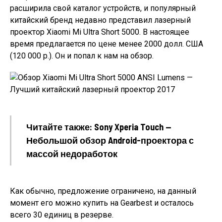
расширила свой каталог устройств, и популярный
китайский бренд недавно представил лазерный
проектор Xiaomi Mi Ultra Short 5000. В настоящее
время предлагается по цене менее 2000 долл. США
(120 000 р.). Он и попал к нам на обзор.
Читайте также: Sony Xperia Touch —
Небольшой обзор Android-проектора с
массой недоработок
Как обычно, предложение ограничено, на данный
момент его можно купить на Gearbest и осталось
всего 30 единиц в резерве.