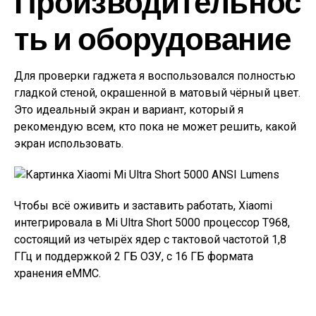
Производительнос
ть и оборудование
Для проверки гаджета я воспользовался полностью
гладкой стеной, окрашенной в матовый чёрный цвет.
Это идеальный экран и вариант, который я
рекомендую всем, кто пока не может решить, какой
экран использовать.
Чтобы всё оживить и заставить работать, Xiaomi
интегрировала в Mi Ultra Short 5000 процессор T968,
состоящий из четырёх ядер с тактовой частотой 1,8
ГГц и поддержкой 2 ГБ ОЗУ, с 16 ГБ формата
хранения eMMC.