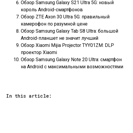
Обзор Samsung Galaxy S21 Ultra 5G: новый
король Android-смартфонов
Обзор ZTE Axon 30 Ultra 5G: правильный
камерофон по разумной цене
Обзор Samsung Galaxy Tab S8 Ultra: большой
Android-планшет не значит лучший
Обзор Xiaomi Mijia Projector TYY01ZM: DLP
проектор Xiaomi
Обзор Samsung Galaxy Note 20 Ultra: смартфон
на Android с максимальными возможностями
In this article: