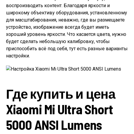
воспроизводить контент. Благодаря яркости и
широкому объективу оборудования, установленному
для масштабирования, неважно, где вы размещаете
устройство, изображение всегда будет иметь
хороший уровень яркости. Что касается цвета, нужно
будет сделать небольшую калибровку, чтобы
приспособить всё под себя, тут есть разные варианты
настройки.
Где купить и цена
Xiaomi Mi Ultra Short
5000 ANSI Lumens