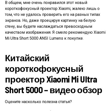
В общем, мне очень понравился этот новый
короткофокусный проектор Xiaomi, жалею лишь о
том, что не удалось проверить его на разных типах
экранов. Но, даже проецируя картинку на белую
стену, вы будете наслаждаться превосходным
качеством изображения. Я смело рекомендую Xiaomi
Mi Ultra Short 5000 ANSI Lumens к покупке.
Китайский
короткофокусный
проектор Xiaomi Mi Ultra
Short 5000 – видео обзор
Оцените насколько полезна статья?