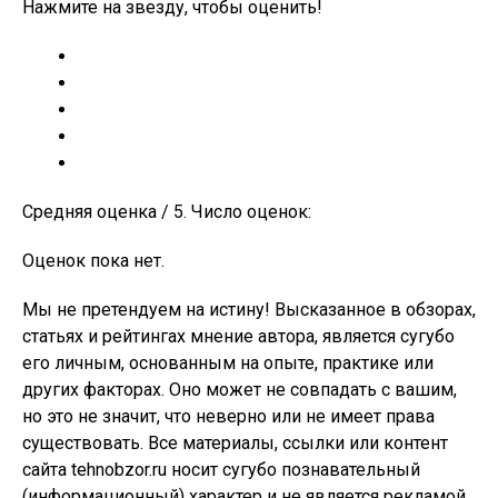
Нажмите на звезду, чтобы оценить!
Средняя оценка / 5. Число оценок:
Оценок пока нет.
Мы не претендуем на истину! Высказанное в обзорах,
статьях и рейтингах мнение автора, является сугубо
его личным, основанным на опыте, практике или
других факторах. Оно может не совпадать с вашим,
но это не значит, что неверно или не имеет права
существовать. Все материалы, ссылки или контент
сайта tehnobzor.ru носит сугубо познавательный
(информационный) характер и не является рекламой,