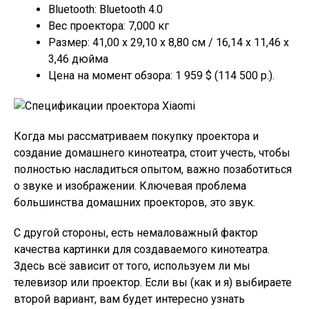
Bluetooth: Bluetooth 4.0
Вес проектора: 7,000 кг
Размер: 41,00 х 29,10 х 8,80 см / 16,14 х 11,46 х
3,46 дюйма
Цена на момент обзора: 1 959 $ (114 500 р.).
Когда мы рассматриваем покупку проектора и
создание домашнего кинотеатра, стоит учесть, чтобы
полностью насладиться опытом, важно позаботиться
о звуке и изображении. Ключевая проблема
большинства домашних проекторов, это звук.
С другой стороны, есть немаловажный фактор
качества картинки для создаваемого кинотеатра.
Здесь всё зависит от того, используем ли мы
телевизор или проектор. Если вы (как и я) выбираете
второй вариант, вам будет интересно узнать