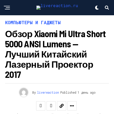
КОМПЬЮТЕРЫ И ГАДЖЕТЫ
Обзор Xiaomi Mi Ultra Short
5000 ANSI Lumens —
Лучший Китайский
Лазерный Проектор
2017
By
livereaction
Published
1 день ago