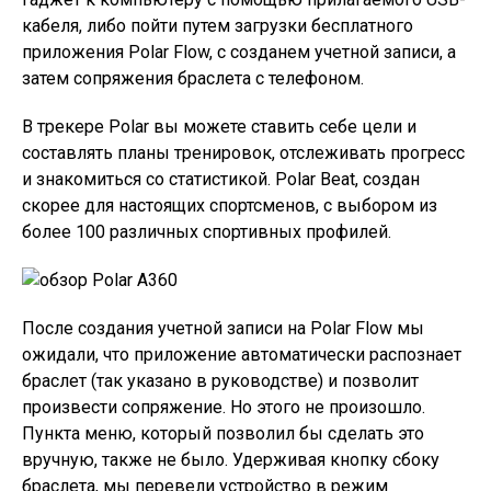
кабеля, либо пойти путем загрузки бесплатного
приложения Polar Flow, с созданем учетной записи, а
затем сопряжения браслета с телефоном.
В трекере Polar вы можете ставить себе цели и
составлять планы тренировок, отслеживать прогресс
и знакомиться со статистикой. Polar Beat, создан
скорее для настоящих спортсменов, с выбором из
более 100 различных спортивных профилей.
После создания учетной записи на Polar Flow мы
ожидали, что приложение автоматически распознает
браслет (так указано в руководстве) и позволит
произвести сопряжение. Но этого не произошло.
Пункта меню, который позволил бы сделать это
вручную, также не было. Удерживая кнопку сбоку
браслета, мы перевели устройство в режим