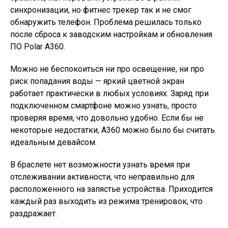
синхронизации, но фитнес трекер так и не смог
обнаружить телефон. Проблема решилась только
после сброса к заводским настройкам и обновления
ПО Polar A360.
Можно не беспокоиться ни про освещение, ни про
риск попадания воды — яркий цветной экран
работает практически в любых условиях. Заряд при
подключенном смартфоне можно узнать, просто
проверяя время, что довольно удобно. Если бы не
некоторые недостатки, A360 можно было бы считать
идеальным девайсом.
В браслете нет возможности узнать время при
отслеживании активности, что неправильно для
расположенного на запястье устройства. Приходится
каждый раз выходить из режима тренировок, что
раздражает.