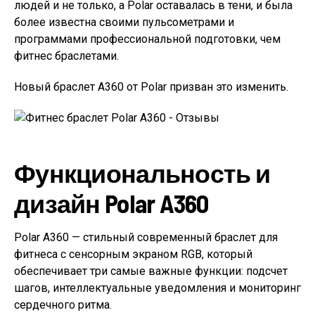
людей и не только, а Polar оставалась в тени, и была
более известна своими пульсометрами и
программами профессиональной подготовки, чем
фитнес браслетами.
Новый браслет A360 от Polar призван это изменить.
Функциональность и
дизайн Polar A360
Polar A360 — стильный современный браслет для
фитнеса с сенсорным экраном RGB, который
обеспечивает три самые важные функции: подсчет
шагов, интеллектуальные уведомления и мониторинг
сердечного ритма.