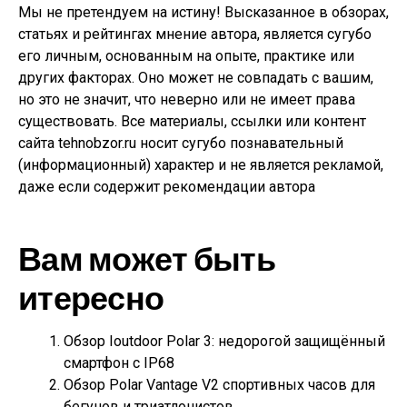
Мы не претендуем на истину! Высказанное в обзорах,
статьях и рейтингах мнение автора, является сугубо
его личным, основанным на опыте, практике или
других факторах. Оно может не совпадать с вашим,
но это не значит, что неверно или не имеет права
существовать. Все материалы, ссылки или контент
сайта tehnobzor.ru носит сугубо познавательный
(информационный) характер и не является рекламой,
даже если содержит рекомендации автора
Вам может быть
итересно
Обзор Ioutdoor Polar 3: недорогой защищённый
смартфон с IP68
Обзор Polar Vantage V2 спортивных часов для
бегунов и триатлонистов