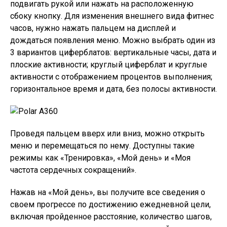
подвигать рукой или нажать на расположенную
сбоку кнопку. Для изменения внешнего вида фитнес
часов, нужно нажать пальцем на дисплей и
дождаться появления меню. Можно выбрать один из
3 вариантов циферблатов: вертикальные часы, дата и
плоские активности; круглый циферблат и круглые
активности с отображением процентов выполнения;
горизонтальное время и дата, без полосы активности.
Проведя пальцем вверх или вниз, можно открыть
меню и перемещаться по нему. Доступны такие
режимы как «Тренировка», «Мой день» и «Моя
частота сердечных сокращений».
Нажав на «Мой день», вы получите все сведения о
своем прогрессе по достижению ежедневной цели,
включая пройденное расстояние, количество шагов,