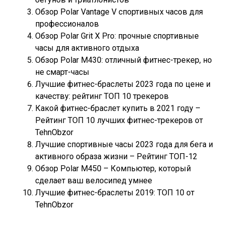
Обзор Polar Vantage V спортивных часов для
профессионалов
Обзор Polar Grit X Pro: прочные спортивные
часы для активного отдыха
Обзор Polar M430: отличный фитнес-трекер, но
не смарт-часы
Лучшие фитнес-браслеты 2023 года по цене и
качеству: рейтинг ТОП 10 трекеров
Какой фитнес-браслет купить в 2021 году –
Рейтинг ТОП 10 лучших фитнес-трекеров от
TehnObzor
Лучшие спортивные часы 2023 года для бега и
активного образа жизни – Рейтинг ТОП-12
Обзор Polar M450 – Компьютер, который
сделает ваш велосипед умнее
Лучшие фитнес-браслеты 2019: ТОП 10 от
TehnObzor