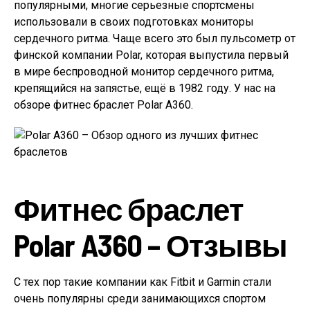
популярными, многие серьезные спортсмены
использовали в своих подготовках мониторы
сердечного ритма. Чаще всего это был пульсометр от
финской компании Polar, которая выпустила первый
в мире беспроводной монитор сердечного ритма,
крепящийся на запястье, ещё в 1982 году. У нас на
обзоре фитнес браслет Polar A360.
Фитнес браслет
Polar A360 – Отзывы
С тех пор такие компании как Fitbit и Garmin стали
очень популярны среди занимающихся спортом