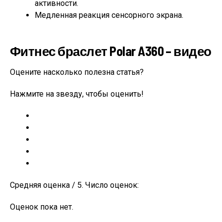
активности.
Медленная реакция сенсорного экрана.
Фитнес браслет Polar A360 – видео
Оцените насколько полезна статья?
Нажмите на звезду, чтобы оценить!
Средняя оценка / 5. Число оценок:
Оценок пока нет.