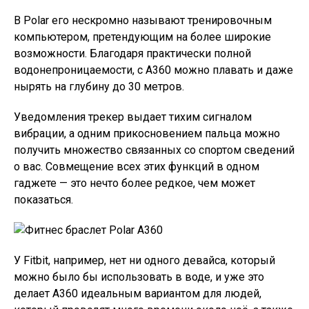
В Polar его нескромно называют тренировочным
компьютером, претендующим на более широкие
возможности. Благодаря практически полной
водонепроницаемости, с A360 можно плавать и даже
нырять на глубину до 30 метров.
Уведомления трекер выдает тихим сигналом
вибрации, а одним прикосновением пальца можно
получить множество связанных со спортом сведений
о вас. Совмещение всех этих функций в одном
гаджете — это нечто более редкое, чем может
показаться.
У Fitbit, например, нет ни одного девайса, который
можно было бы использовать в воде, и уже это
делает A360 идеальным вариантом для людей,