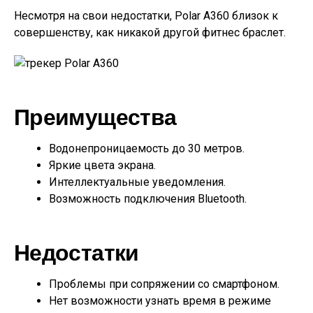
Несмотря на свои недостатки, Polar A360 близок к
совершенству, как никакой другой фитнес браслет.
Преимущества
Водонепроницаемость до 30 метров.
Яркие цвета экрана.
Интеллектуальные уведомления.
Возможность подключения Bluetooth.
Недостатки
Проблемы при сопряжении со смартфоном.
Нет возможности узнать время в режиме