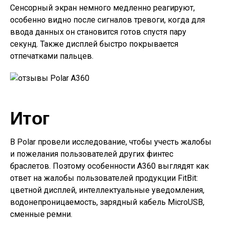
Сенсорный экран немного медленно реагируют,
особенно видно после сигналов тревоги, когда для
ввода данных он становится готов спустя пару
секунд. Также дисплей быстро покрывается
отпечатками пальцев.
Итог
В Polar провели исследование, чтобы учесть жалобы
и пожелания пользователей других финтес
браслетов. Поэтому особенности A360 выглядят как
ответ на жалобы пользователей продукции FitBit:
цветной дисплей, интеллектуальные уведомления,
водонепроницаемость, зарядный кабель MicroUSB,
сменные ремни.