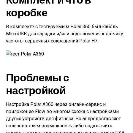
коробке
В комплекте с тестируемым Polar 360 был кабель
MicroUSB для зарядки и/или подключения к датчику
частоты сердечных сокращений Polar H7.
Проблемы с
настройкой
Настройка Polar A360 через онлайн-сервис и
приложение Flow во многом схожа с настройками
других устройств для фитнеса. Polar предоставляет
пользователям возможность либо подключить
гаджет к компьютеру с помощью прилагаемого USB-