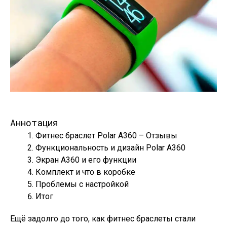
Аннотация
Фитнес браслет Polar A360 – Отзывы
Функциональность и дизайн Polar A360
Экран A360 и его функции
Комплект и что в коробке
Проблемы с настройкой
Итог
Ещё задолго до того, как фитнес браслеты стали