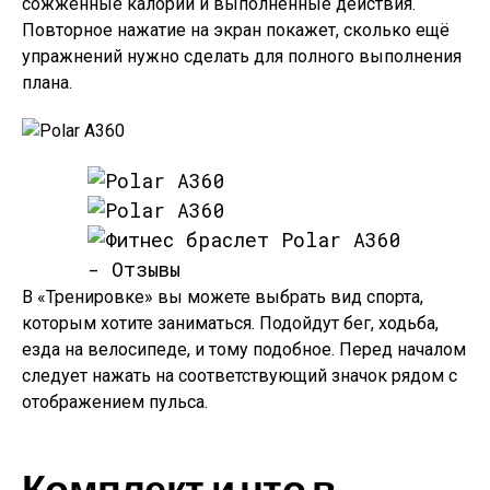
сожженные калории и выполненные действия.
Повторное нажатие на экран покажет, сколько ещё
упражнений нужно сделать для полного выполнения
плана.
В «Тренировке» вы можете выбрать вид спорта,
которым хотите заниматься. Подойдут бег, ходьба,
езда на велосипеде, и тому подобное. Перед началом
следует нажать на соответствующий значок рядом с
отображением пульса.
Комплект и что в