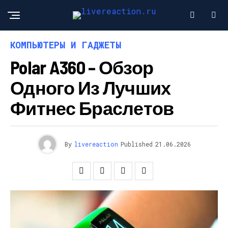
КОМПЬЮТЕРЫ И ГАДЖЕТЫ
Polar A360 – Обзор
Одного Из Лучших
Фитнес Браслетов
By
livereaction
Published
21.06.2026