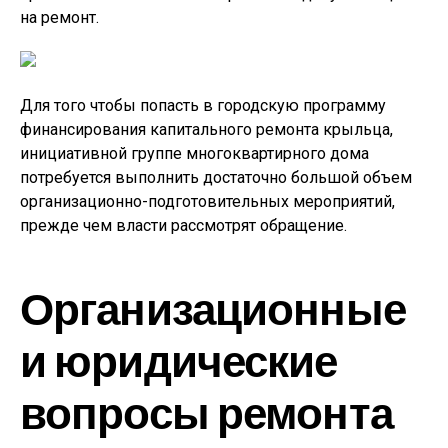
на ремонт.
Для того чтобы попасть в городскую программу
финансирования капитального ремонта крыльца,
инициативной группе многоквартирного дома
потребуется выполнить достаточно большой объем
организационно-подготовительных мероприятий,
прежде чем власти рассмотрят обращение.
Организационные
и юридические
вопросы ремонта