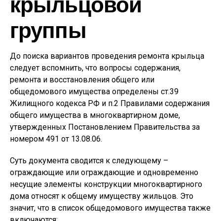
крыльцовой
группы
До поиска вариантов проведения ремонта крыльца
следует вспомнить, что вопросы содержания,
ремонта и восстановления общего или
общедомового имущества определены ст.39
Жилищного кодекса РФ и п.2 Правилами содержания
общего имущества в многоквартирном доме,
утвержденных Постановлением Правительства за
номером 491 от 13.08.06.
Суть документа сводится к следующему –
ограждающие или ограждающие и одновременно
несущие элементы конструкции многоквартирного
дома относят к общему имуществу жильцов. Это
значит, что в список общедомового имущества также
включаются: