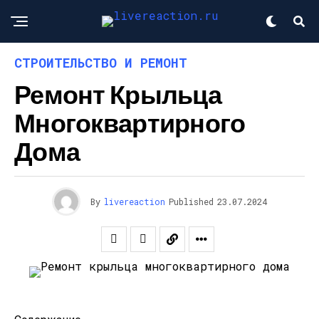
СТРОИТЕЛЬСТВО И РЕМОНТ
Ремонт Крыльца
Многоквартирного
Дома
By
livereaction
Published
23.07.2024