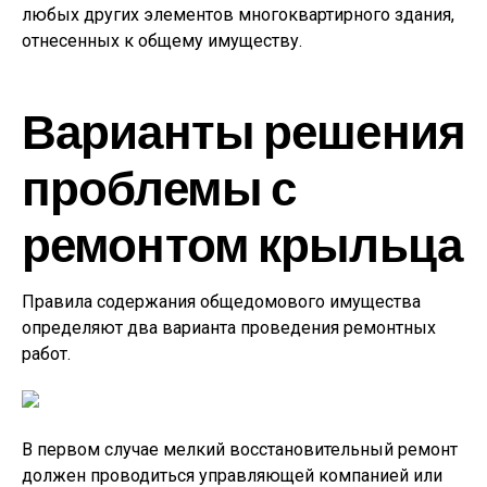
любых других элементов многоквартирного здания,
отнесенных к общему имуществу.
Варианты решения
проблемы с
ремонтом крыльца
Правила содержания общедомового имущества
определяют два варианта проведения ремонтных
работ.
В первом случае мелкий восстановительный ремонт
должен проводиться управляющей компанией или