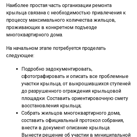
Наиболее простая часть организации ремонта
крыльца связана с необходимостью привлечения к
процессу максимального количества жильцов,
проживающих в конкретном подъезде
многоквартирного дома.
На начальном этапе потребуется проделать
следующее:
Подробно задокументировать,
сфотографировать и описать все проблемные
участки крыльца, от выкрошившихся ступеней
до разрушенного ограждения крыльцовой
площадки. Составить ориентировочную смету
восстановления крыльца;
Собрать жильцов многоквартирного дома,
составить официальный протокол собрания,
внести в документ описание крыльца.
Вынести решение об участии в муниципальной