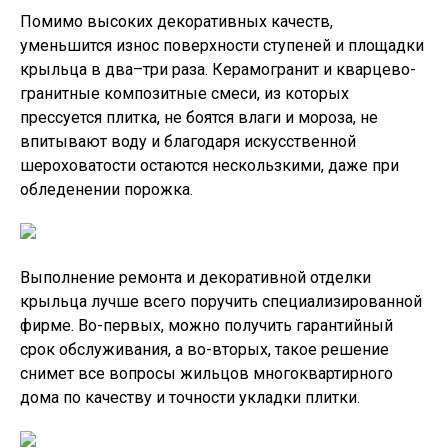
Помимо высоких декоративных качеств,
уменьшится износ поверхности ступеней и площадки
крыльца в два–три раза. Керамогранит и кварцево-
гранитные композитные смеси, из которых
прессуется плитка, не боятся влаги и мороза, не
впитывают воду и благодаря искусственной
шероховатости остаются нескользкими, даже при
обледенении порожка.
Выполнение ремонта и декоративной отделки
крыльца лучше всего поручить специализированной
фирме. Во-первых, можно получить гарантийный
срок обслуживания, а во-вторых, такое решение
снимет все вопросы жильцов многоквартирного
дома по качеству и точности укладки плитки.