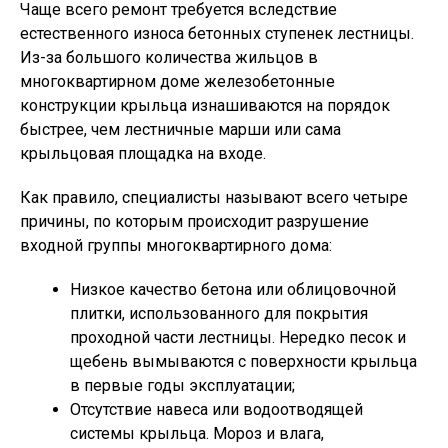
Чаще всего ремонт требуется вследствие
естественного износа бетонных ступенек лестницы.
Из-за большого количества жильцов в
многоквартирном доме железобетонные
конструкции крыльца изнашиваются на порядок
быстрее, чем лестничные марши или сама
крыльцовая площадка на входе.
Как правило, специалисты называют всего четыре
причины, по которым происходит разрушение
входной группы многоквартирного дома:
Низкое качество бетона или облицовочной
плитки, использованного для покрытия
проходной части лестницы. Нередко песок и
щебень вымываются с поверхности крыльца
в первые годы эксплуатации;
Отсутствие навеса или водоотводящей
системы крыльца. Мороз и влага,