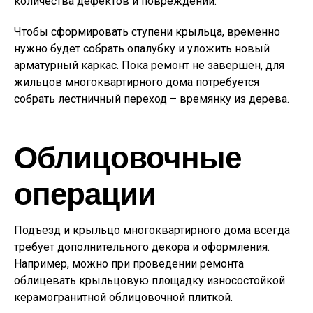
количества дефектов и повреждений.
Чтобы сформировать ступени крыльца, временно
нужно будет собрать опалубку и уложить новый
арматурный каркас. Пока ремонт не завершен, для
жильцов многоквартирного дома потребуется
собрать лестничный переход – времянку из дерева.
Облицовочные
операции
Подъезд и крыльцо многоквартирного дома всегда
требует дополнительного декора и оформления.
Например, можно при проведении ремонта
облицевать крыльцовую площадку износостойкой
керамогранитной облицовочной плиткой.