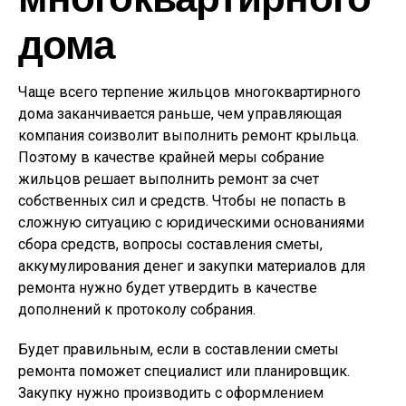
дома
Чаще всего терпение жильцов многоквартирного
дома заканчивается раньше, чем управляющая
компания соизволит выполнить ремонт крыльца.
Поэтому в качестве крайней меры собрание
жильцов решает выполнить ремонт за счет
собственных сил и средств. Чтобы не попасть в
сложную ситуацию с юридическими основаниями
сбора средств, вопросы составления сметы,
аккумулирования денег и закупки материалов для
ремонта нужно будет утвердить в качестве
дополнений к протоколу собрания.
Будет правильным, если в составлении сметы
ремонта поможет специалист или планировщик.
Закупку нужно производить с оформлением