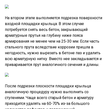
На втором этапе выполняется подрезка поверхности
входной площадки крыльца. В этом случае
потребуется снять весь бетон, закрывающий
арматурные прутья на глубину ниже пояса
армирования не менее чем на 25-30 мм. Если часть
стального прута вследствие коррозии пришла в
негодность, нужно вырезать в бетоне паз и удалить
всю арматурную нитку. Вместо нее закладывается и
приваривается прут аналогичного сечения и длины.
После подрезки плоскости площадки крыльца
аналогичную процедуру нужно выполнить со
ступенями. Чаще всего старый бетон и арматуру
приходится удалять на 60-70% из-за большого