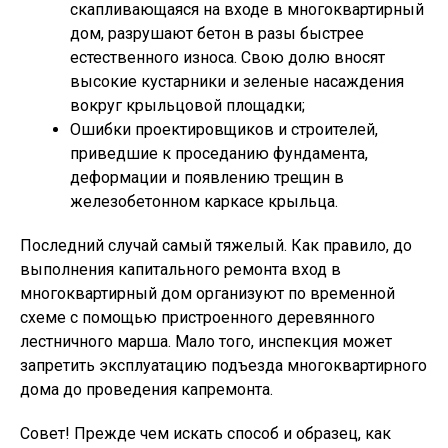
скапливающаяся на входе в многоквартирный
дом, разрушают бетон в разы быстрее
естественного износа. Свою долю вносят
высокие кустарники и зеленые насаждения
вокруг крыльцовой площадки;
Ошибки проектировщиков и строителей,
приведшие к проседанию фундамента,
деформации и появлению трещин в
железобетонном каркасе крыльца.
Последний случай самый тяжелый. Как правило, до
выполнения капитального ремонта вход в
многоквартирный дом организуют по временной
схеме с помощью пристроенного деревянного
лестничного марша. Мало того, инспекция может
запретить эксплуатацию подъезда многоквартирного
дома до проведения капремонта.
Совет!
Прежде чем искать способ и образец, как