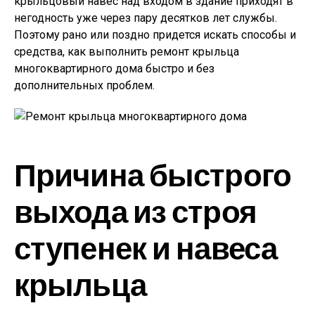
крыльцовый навес над входом в здание приходят в
негодность уже через пару десятков лет службы.
Поэтому рано или поздно придется искать способы и
средства, как выполнить ремонт крыльца
многоквартирного дома быстро и без
дополнительных проблем.
Причина быстрого
выхода из строя
ступенек и навеса
крыльца