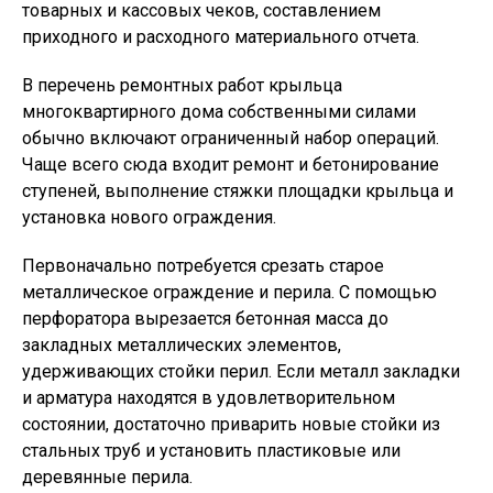
товарных и кассовых чеков, составлением
приходного и расходного материального отчета.
В перечень ремонтных работ крыльца
многоквартирного дома собственными силами
обычно включают ограниченный набор операций.
Чаще всего сюда входит ремонт и бетонирование
ступеней, выполнение стяжки площадки крыльца и
установка нового ограждения.
Первоначально потребуется срезать старое
металлическое ограждение и перила. С помощью
перфоратора вырезается бетонная масса до
закладных металлических элементов,
удерживающих стойки перил. Если металл закладки
и арматура находятся в удовлетворительном
состоянии, достаточно приварить новые стойки из
стальных труб и установить пластиковые или
деревянные перила.