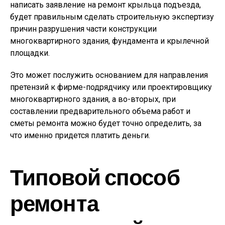
написать заявление на ремонт крыльца подъезда,
будет правильным сделать строительную экспертизу
причин разрушения части конструкции
многоквартирного здания, фундамента и крылечной
площадки.
Это может послужить основанием для направления
претензий к фирме-подрядчику или проектировщику
многоквартирного здания, а во-вторых, при
составлении предварительного объема работ и
сметы ремонта можно будет точно определить, за
что именно придется платить деньги.
Типовой способ
ремонта