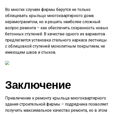
Во многих случаях фирмы берутся не только
облицевать крыльцо многоквартирного дома
керамогранитом, но и решить наиболее сложный
вопрос ремонта – как обеспечить сохранность новых
бетонных ступеней. В качестве одного из вариантов
предлагается установка стального каркаса лестницы
с облицовкой ступеней монолитным покрытием, не
имеющим швов и стыков.
Заключение
Привлечение к ремонту крыльца многоквартирного
здания строительной фирмы – подрядчика позволяет
получить максимальное качество ремонта, но в этом