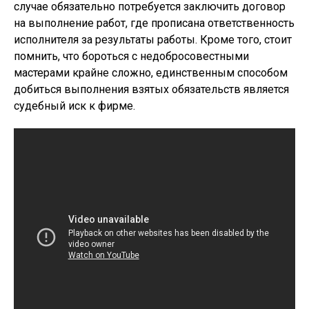
случае обязательно потребуется заключить договор
на выполнение работ, где прописана ответственность
исполнителя за результаты работы. Кроме того, стоит
помнить, что бороться с недобросовестными
мастерами крайне сложно, единственным способом
добиться выполнения взятых обязательств является
судебный иск к фирме.