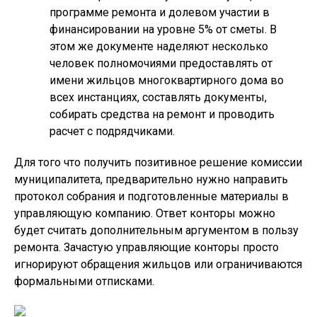
программе ремонта и долевом участии в
финансировании на уровне 5% от сметы. В
этом же документе наделяют несколько
человек полномочиями предоставлять от
имени жильцов многоквартирного дома во
всех инстанциях, составлять документы,
собирать средства на ремонт и проводить
расчет с подрядчиками.
Для того что получить позитивное решение комиссии
муниципалитета, предварительно нужно направить
протокол собрания и подготовленные материалы в
управляющую компанию. Ответ конторы можно
будет считать дополнительным аргументом в пользу
ремонта. Зачастую управляющие конторы просто
игнорируют обращения жильцов или ограничиваются
формальными отписками.