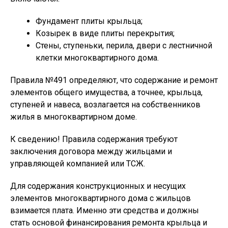
Фундамент плиты крыльца;
Козырек в виде плиты перекрытия;
Стены, ступеньки, перила, двери с лестничной
клетки многоквартирного дома.
Правила №491 определяют, что содержание и ремонт
элементов общего имущества, а точнее, крыльца,
ступеней и навеса, возлагается на собственников
жилья в многоквартирном доме.
К сведению!
Правила содержания требуют
заключения договора между жильцами и
управляющей компанией или ТСЖ.
Для содержания конструкционных и несущих
элементов многоквартирного дома с жильцов
взимается плата. Именно эти средства и должны
стать основой финансирования ремонта крыльца и