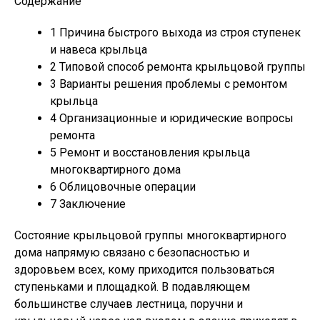
Содержание
1
Причина быстрого выхода из строя ступенек
и навеса крыльца
2
Типовой способ ремонта крыльцовой группы
3
Варианты решения проблемы с ремонтом
крыльца
4
Организационные и юридические вопросы
ремонта
5
Ремонт и восстановления крыльца
многоквартирного дома
6
Облицовочные операции
7
Заключение
Состояние крыльцовой группы многоквартирного
дома напрямую связано с безопасностью и
здоровьем всех, кому приходится пользоваться
ступеньками и площадкой. В подавляющем
большинстве случаев лестница, поручни и