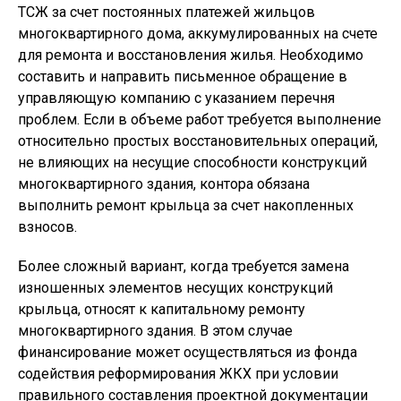
ТСЖ за счет постоянных платежей жильцов
многоквартирного дома, аккумулированных на счете
для ремонта и восстановления жилья. Необходимо
составить и направить письменное обращение в
управляющую компанию с указанием перечня
проблем. Если в объеме работ требуется выполнение
относительно простых восстановительных операций,
не влияющих на несущие способности конструкций
многоквартирного здания, контора обязана
выполнить ремонт крыльца за счет накопленных
взносов.
Более сложный вариант, когда требуется замена
изношенных элементов несущих конструкций
крыльца, относят к капитальному ремонту
многоквартирного здания. В этом случае
финансирование может осуществляться из фонда
содействия реформирования ЖКХ при условии
правильного составления проектной документации