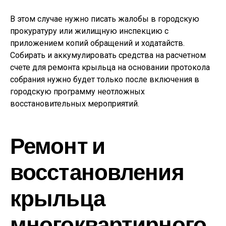
В этом случае нужно писать жалобы в городскую
прокуратуру или жилищную инспекцию с
приложением копий обращений и ходатайств.
Собирать и аккумулировать средства на расчетном
счете для ремонта крыльца на основании протокола
собрания нужно будет только после включения в
городскую программу неотложных
восстановительных мероприятий.
Ремонт и
восстановления
крыльца
многоквартирного