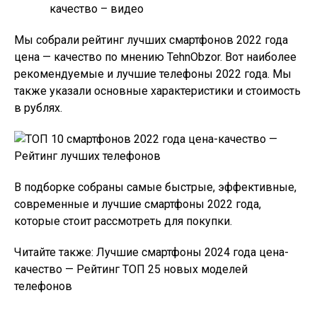
качество – видео
Мы собрали рейтинг лучших смартфонов 2022 года
цена — качество по мнению TehnObzor. Вот наиболее
рекомендуемые и лучшие телефоны 2022 года. Мы
также указали основные характеристики и стоимость
в рублях.
В подборке собраны самые быстрые, эффективные,
современные и лучшие смартфоны 2022 года,
которые стоит рассмотреть для покупки.
Читайте также: Лучшие смартфоны 2024 года цена-
качество — Рейтинг ТОП 25 новых моделей
телефонов