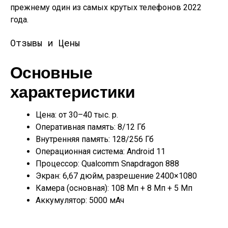
прежнему один из самых крутых телефонов 2022
года.
Отзывы и Цены
Основные
характеристики
Цена: от 30–40 тыс. р.
Оперативная память: 8/12 Гб
Внутренняя память: 128/256 Гб
Операционная система: Android 11
Процессор: Qualcomm Snapdragon 888
Экран: 6,67 дюйм, разрешение 2400×1080
Камера (основная): 108 Мп + 8 Мп + 5 Мп
Аккумулятор: 5000 мАч