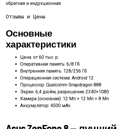
обратная и индукционная.
Отзывы и Цены
Основные
характеристики
Цена: от 60 тыс. р.
Оперативная память: 6/8 Гб
Внутренняя память: 128/256 Гб
Операционная система: Android 12
Процессор: Qualcomm Snapdragon 888
Экран: 6,4 дюйм, разрешение 2340×1080
Камера (основная): 12 Мп + 12 Мп + 8 Мп
Аккумулятор: 4500 мАч
Asus ZenFone 8 — лучший