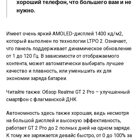
хороший телефон, что большего вам и не
нужно.
Имеет очень яркий AMOLED-дисплей 1400 кд/м2,
который выполнен по технологии LTPO 2. Означает,
что панель поддерживает динамическое обновление
от 1 до 120 Гц. В зависимости от отображаемого
контента, может автоматически выбирать лучшее
качество и плавность, или уменьшить их для
экономии заряда батареи.
Читайте также: Обзор Realme GT 2 Pro – улучшенный
смартфон с флагманской ДНК
Автономность здесь также хорошая, ведь несмотря
на большой дисплей и высокую эффективность,
работает GT 2 Pro до 2 полных дней на одном заряде.
К тому же заряжается девайс быстро, от 0 до 100% за