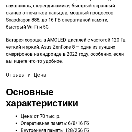
наушников, стереодинамики, быстрый экранный
сканер отпечатков пальцев, мощный процессор
Snapdragon 888, до 16 ГБ оперативной памяти,
быстрый Wi-Fi и 5G.
Батарея хороша, а AMOLED-дисплей с частотой 120 Гц
чёткий и яркий. Asus ZenFone 8 — один из лучших
смартфонов на андроиде в 2022 году, особенно, если
вы ищете что-то удобное.
Отзывы и Цены
Основные
характеристики
Цена: от 70 тыс. р.
Оперативная память: 6/8/16 Гб
Внутренняя память: 128/256 Гб