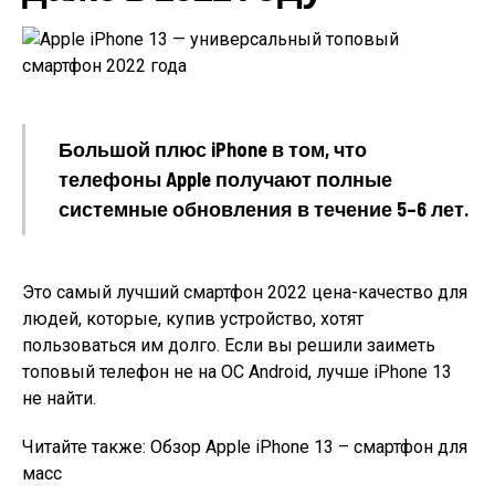
Большой плюс iPhone в том, что
телефоны Apple получают полные
системные обновления в течение 5–6 лет.
Это самый лучший смартфон 2022 цена-качество для
людей, которые, купив устройство, хотят
пользоваться им долго. Если вы решили заиметь
топовый телефон не на ОС Android, лучше iPhone 13
не найти.
Читайте также: Обзор Apple iPhone 13 – смартфон для
масс