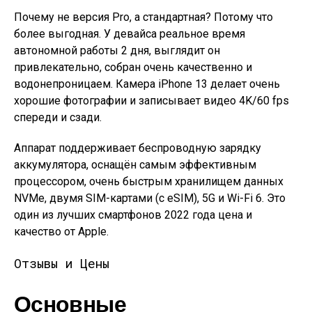
Почему не версия Pro, а стандартная? Потому что
более выгодная. У девайса реальное время
автономной работы 2 дня, выглядит он
привлекательно, собран очень качественно и
водонепроницаем. Камера iPhone 13 делает очень
хорошие фотографии и записывает видео 4K/60 fps
спереди и сзади.
Аппарат поддерживает беспроводную зарядку
аккумулятора, оснащён самым эффективным
процессором, очень быстрым хранилищем данных
NVMe, двумя SIM-картами (с eSIM), 5G и Wi-Fi 6. Это
один из лучших смартфонов 2022 года цена и
качество от Apple.
Отзывы и Цены
Основные