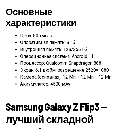
Основные
характеристики
Цена: 80 тыс. р.
Оперативная память: 8 Гб
Внутренняя память: 128/256 Гб
Операционная система: Android 11
Процессор: Qualcomm Snapdragon 888
Экран: 6,1 дюйм, разрешение 2520×1080
Камера (основная): 12 Мп + 12 Мп + 12 Мп
Аккумулятор: 4500 мАч
Samsung Galaxy Z Flip3 —
лучший складной