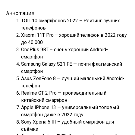
Аннотация
ТОП 10 смартфонов 2022 – Рейтинг лучших
телефонов
Xiaomi 11T Pro – хороший телефон в 2022 году
до 40 000
OnePlus 9RT – очень хороший Android-
смартфон
Samsung Galaxy S21 FE — почти флагманский
смартфон
Asus ZenFone 8 — лучший маленький Android-
телефон
Realme GT 2 Pro — производительный
китайский смартфон
Apple iPhone 13 — универсальный топовый
смартфон даже в 2022 году
Sony Xperia 5 III – удобный смартфон для
съёмки