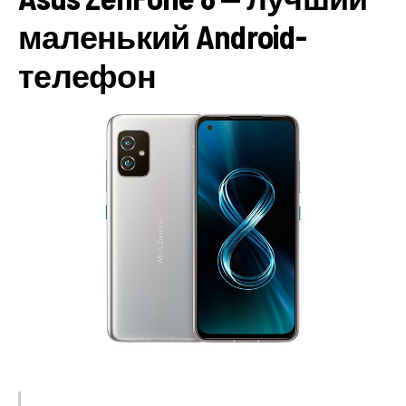
маленький Android-
телефон