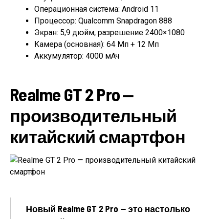
Операционная система: Android 11
Процессор: Qualcomm Snapdragon 888
Экран: 5,9 дюйм, разрешение 2400×1080
Камера (основная): 64 Мп + 12 Мп
Аккумулятор: 4000 мАч
Realme GT 2 Pro —
производительный
китайский смартфон
Новый Realme GT 2 Pro — это настолько