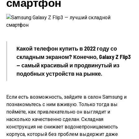
смартфон
Какой телефон купить в 2022 году со
складным экраном? Конечно, Galaxy Z Flip3
— самый красивый и продвинутый из
подобных устройств на рынке.
Если есть возможность, зайдите в салон Samsung и
познакомьтесь с ним вживую. Только тогда вы
поймёте, как привлекательно он выглядит и
насколько качественно сделан. Складная
конструкция не снижает водонепроницаемость
корпуса, который без проблем выдержит даже