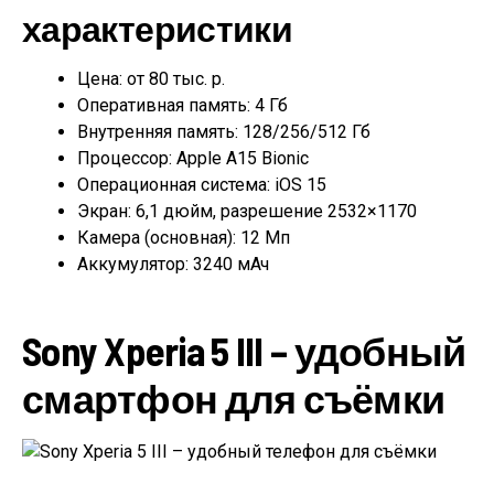
характеристики
Цена: от 80 тыс. р.
Оперативная память: 4 Гб
Внутренняя память: 128/256/512 Гб
Процессор: Apple A15 Bionic
Операционная система: iOS 15
Экран: 6,1 дюйм, разрешение 2532×1170
Камера (основная): 12 Мп
Аккумулятор: 3240 мАч
Sony Xperia 5 III – удобный
смартфон для съёмки