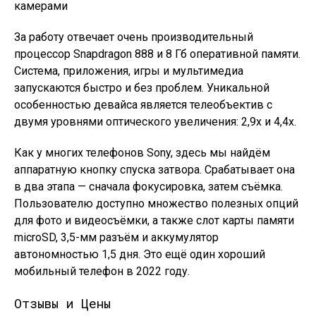
камерами
За работу отвечает очень производительный
процессор Snapdragon 888 и 8 Гб оперативной памяти.
Система, приложения, игры и мультимедиа
запускаются быстро и без проблем. Уникальной
особенностью девайса является телеобъектив с
двумя уровнями оптического увеличения: 2,9x и 4,4x.
Как у многих телефонов Sony, здесь мы найдём
аппаратную кнопку спуска затвора. Срабатывает она
в два этапа — сначала фокусировка, затем съёмка.
Пользователю доступно множество полезных опций
для фото и видеосъёмки, а также слот карты памяти
microSD, 3,5-мм разъём и аккумулятор
автономностью 1,5 дня. Это ещё один хороший
мобильный телефон в 2022 году.
Отзывы и Цены