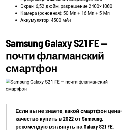
Экран: 6,52 дюйм, разрешение 2400×1080
Камера (основная): 50 Мп + 16 Мп + 5 Мп
Аккумулятор: 4500 мАч
Samsung Galaxy S21 FE —
почти флагманский
смартфон
Если вы не знаете, какой смартфон цена-
качество купить в 2022 от Samsung,
рекомендую взглянуть на Galaxy S21 FE.