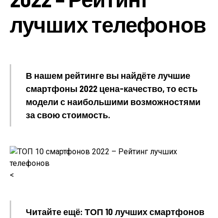
лучших телефонов
В нашем рейтинге вы найдёте лучшие
смартфоны 2022 цена-качество, то есть
модели с наибольшими возможностями
за свою стоимость.
<
Читайте ещё: ТОП 10 лучших смартфонов