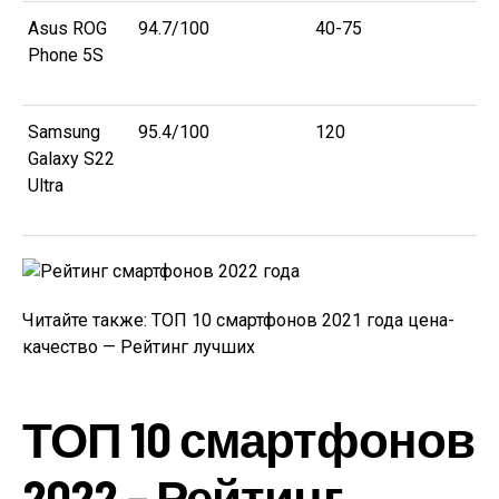
Asus ROG
94.7/100
40-75
Phone 5S
Samsung
95.4/100
120
Galaxy S22
Ultra
Читайте также: ТОП 10 смартфонов 2021 года цена-
качество — Рейтинг лучших
ТОП 10 смартфонов
2022 – Рейтинг