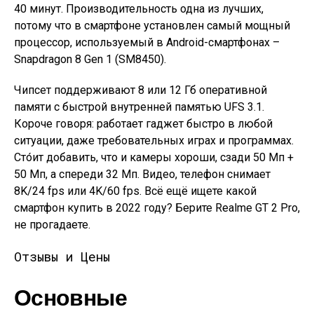
40 минут. Производительность одна из лучших,
потому что в смартфоне установлен самый мощный
процессор, используемый в Android-смартфонах –
Snapdragon 8 Gen 1 (SM8450).
Чипсет поддерживают 8 или 12 Гб оперативной
памяти с быстрой внутренней памятью UFS 3.1.
Короче говоря: работает гаджет быстро в любой
ситуации, даже требовательных играх и программах.
Сто́ит добавить, что и камеры хороши, сзади 50 Мп +
50 Мп, а спереди 32 Мп. Видео, телефон снимает
8K/24 fps или 4K/60 fps. Всё ещё ищете какой
смартфон купить в 2022 году? Берите Realme GT 2 Pro,
не прогадаете.
Отзывы и Цены
Основные