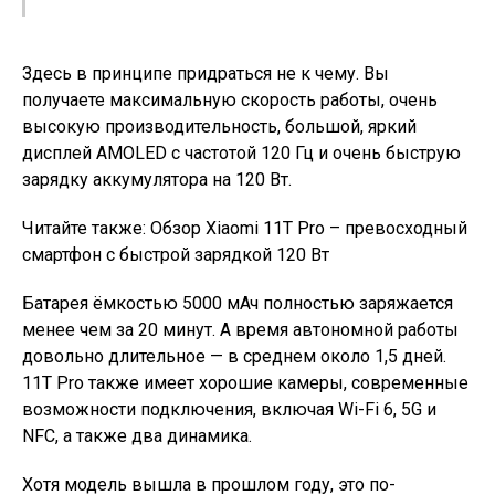
Здесь в принципе придраться не к чему. Вы
получаете максимальную скорость работы, очень
высокую производительность, большой, яркий
дисплей AMOLED с частотой 120 Гц и очень быструю
зарядку аккумулятора на 120 Вт.
Читайте также: Обзор Xiaomi 11T Pro – превосходный
смартфон с быстрой зарядкой 120 Вт
Батарея ёмкостью 5000 мАч полностью заряжается
менее чем за 20 минут. А время автономной работы
довольно длительное — в среднем около 1,5 дней.
11T Pro также имеет хорошие камеры, современные
возможности подключения, включая Wi-Fi 6, 5G и
NFC, а также два динамика.
Хотя модель вышла в прошлом году, это по-