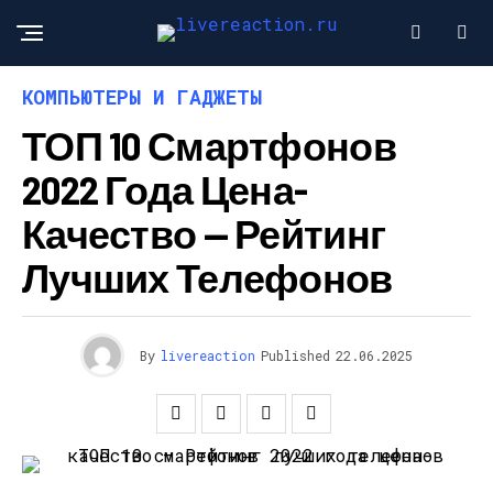
КОМПЬЮТЕРЫ И ГАДЖЕТЫ
ТОП 10 Смартфонов
2022 Года Цена-
Качество — Рейтинг
Лучших Телефонов
By
livereaction
Published
22.06.2025