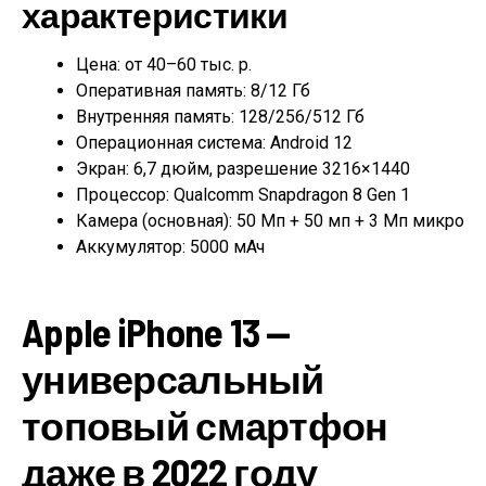
характеристики
Цена: от 40–60 тыс. р.
Оперативная память: 8/12 Гб
Внутренняя память: 128/256/512 Гб
Операционная система: Android 12
Экран: 6,7 дюйм, разрешение 3216×1440
Процессор: Qualcomm Snapdragon 8 Gen 1
Камера (основная): 50 Мп + 50 мп + 3 Мп микро
Аккумулятор: 5000 мАч
Apple iPhone 13 —
универсальный
топовый смартфон
даже в 2022 году