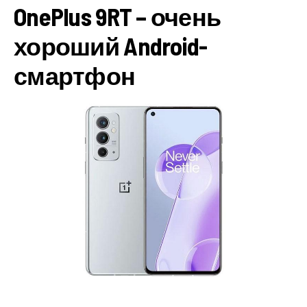
OnePlus 9RT – очень
хороший Android-
смартфон