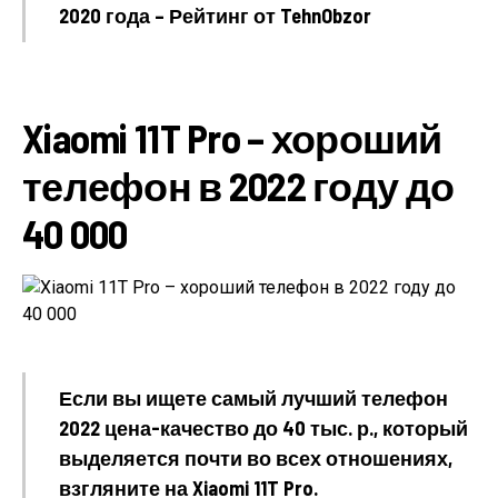
2020 года – Рейтинг от TehnObzor
Xiaomi 11T Pro – хороший
телефон в 2022 году до
40 000
Если вы ищете самый лучший телефон
2022 цена-качество до 40 тыс. р., который
выделяется почти во всех отношениях,
взгляните на Xiaomi 11T Pro.