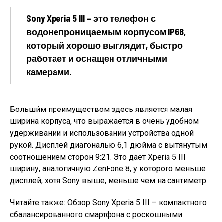
Sony Xperia 5 III – это телефон с
водонепроницаемым корпусом IP68,
который хорошо выглядит, быстро
работает и оснащён отличными
камерами.
Больши́м преимуществом здесь является малая
ширина корпуса, что выражается в очень удобном
удерживании и использовании устройства одной
рукой. Дисплей диагональю 6,1 дюйма с вытянутым
соотношением сторон 9:21. Это даёт Xperia 5 III
ширину, аналогичную ZenFone 8, у которого меньше
дисплей, хотя Sony выше, меньше чем на сантиметр.
Читайте также: Обзор Sony Xperia 5 III – компактного
сбалансированного смартфона с роскошными