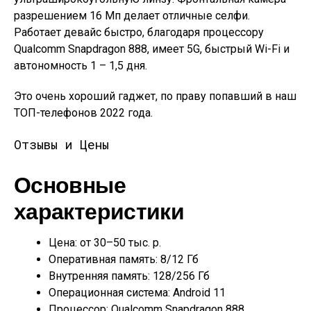
разрешением 16 Мп делает отличные селфи.
Работает девайс быстро, благодаря процессору
Qualcomm Snapdragon 888, имеет 5G, быстрый Wi-Fi и
автономность 1 – 1,5 дня.
Это очень хороший гаджет, по праву попавший в наш
ТОП-телефонов 2022 года.
Отзывы и Цены
Основные
характеристики
Цена: от 30–50 тыс. р.
Оперативная память: 8/12 Гб
Внутренняя память: 128/256 Гб
Операционная система: Android 11
Процессор: Qualcomm Snapdragon 888