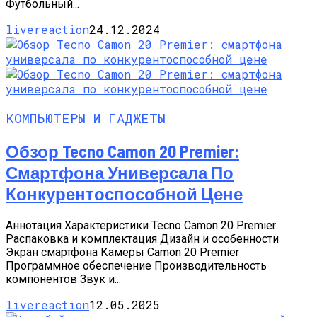
Футбольный...
livereaction
24.12.2024
КОМПЬЮТЕРЫ И ГАДЖЕТЫ
Обзор Tecno Camon 20 Premier:
Смартфона Универсала По
Конкурентоспособной Цене
Аннотация Характеристики Tecno Camon 20 Premier
Распаковка и комплектация Дизайн и особенности
Экран смартфона Камеры Camon 20 Premier
Программное обеспечение Производительность
компонентов Звук и...
livereaction
12.05.2025