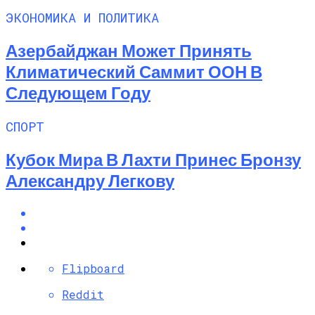
ЭКОНОМИКА И ПОЛИТИКА
Азербайджан Может Принять
Климатический Саммит ООН В
Следующем Году
СПОРТ
Кубок Мира В Лахти Принес Бронзу
Александру Легкову
Flipboard
Reddit