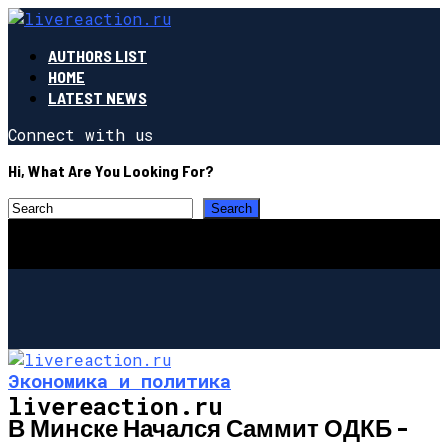
AUTHORS LIST
HOME
LATEST NEWS
Connect with us
Hi, What Are You Looking For?
Экономика и политика
livereaction.ru
В Минске Начался Саммит ОДКБ –