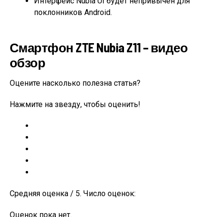
Интерфейс Nubia UI будет непривычен для
поклонников Android.
Смартфон ZTE Nubia Z11 – видео
обзор
Оцените насколько полезна статья?
Нажмите на звезду, чтобы оценить!
Средняя оценка / 5. Число оценок:
Оценок пока нет.