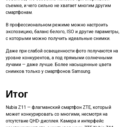
съемке, и чего сильно не хватает многим другим
смартфонам.
В профессиональном режиме можно настроить
экспозицию, баланс белого, ISO и другие параметры,
с которыми можно получить идеальные снимки.
Даже при слабой освещенности фото получаются на
уровне конкурентов, а под прямыми солнечными
лучами — даже лучше. Более насыщенные цвета
снимков только у смартфонов Samsung.
Итог
Nubia Z11 — флагманский смартфон ZTE, который
может конкурировать со многими, несмотря на
отсутствие QHD-дисплея. Камера и интерфейс