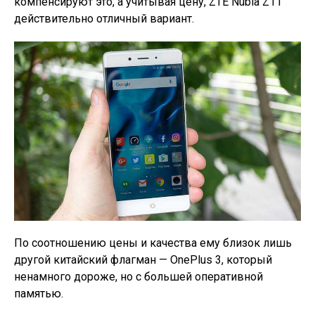
компенсируют это, а учитывая цену, ZTE Nubia Z11
действительно отличный вариант.
По соотношению цены и качества ему близок лишь
другой китайский флагман — OnePlus 3, который
ненамного дороже, но с большей оперативной
памятью.