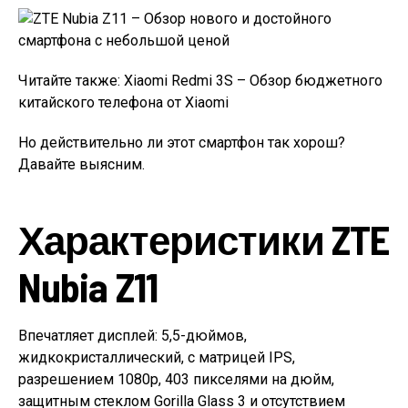
Читайте также: Xiaomi Redmi 3S – Обзор бюджетного
китайского телефона от Xiaomi
Но действительно ли этот смартфон так хорош?
Давайте выясним.
Характеристики ZTE
Nubia Z11
Впечатляет дисплей: 5,5-дюймов,
жидкокристаллический, с матрицей IPS,
разрешением 1080p, 403 пикселями на дюйм,
защитным стеклом Gorilla Glass 3 и отсутствием