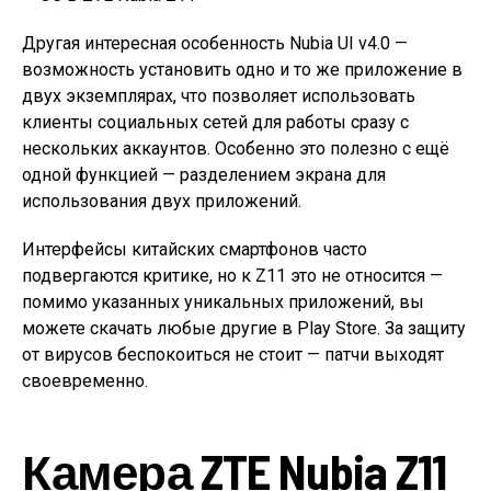
Другая интересная особенность Nubia UI v4.0 —
возможность установить одно и то же приложение в
двух экземплярах, что позволяет использовать
клиенты социальных сетей для работы сразу с
нескольких аккаунтов. Особенно это полезно с ещё
одной функцией — разделением экрана для
использования двух приложений.
Интерфейсы китайских смартфонов часто
подвергаются критике, но к Z11 это не относится —
помимо указанных уникальных приложений, вы
можете скачать любые другие в Play Store. За защиту
от вирусов беспокоиться не стоит — патчи выходят
своевременно.
Камера ZTE Nubia Z11