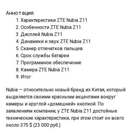
Аннотация
Характеристики ZTE Nubia Z11
Особенности ZTE Nubia Z11
Дисплей Nubia Z11
Динамики и звук ZTE Nubia Z11
Сканер отпечатков пальцев
Срок службы батареи
Программное обеспечение
Камера ZTE Nubia Z11
Итог
Nubia — относительно новый бренд из Китая, который
выделяется своими красными акцентами вокруг
камеры и круглой «домашней» кнопкой. По
заявлениям компании, у ZTE Nubia Z11 достойные
технические характеристики, при этом стоит он всего
около 375 $ (23 000 руб.).