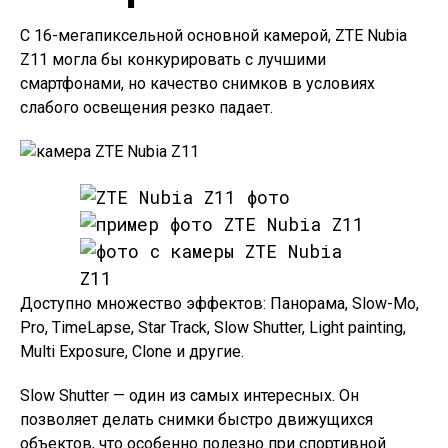
С 16-мегапиксельной основной камерой, ZTE Nubia
Z11 могла бы конкурировать с лучшими
смартфонами, но качество снимков в условиях
слабого освещения резко падает.
Доступно множество эффектов: Панорама, Slow-Mo,
Pro, TimeLapse, Star Track, Slow Shutter, Light painting,
Multi Exposure, Clone и другие.
Slow Shutter — один из самых интересных. Он
позволяет делать снимки быстро движущихся
объектов, что особенно полезно при спортивной