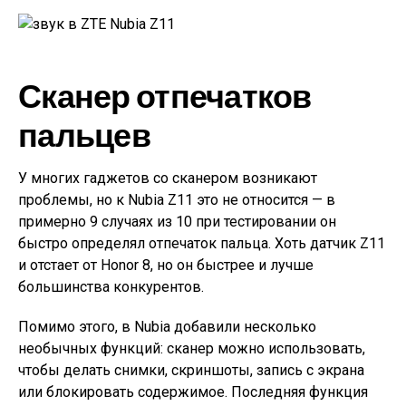
Сканер отпечатков
пальцев
У многих гаджетов со сканером возникают
проблемы, но к Nubia Z11 это не относится — в
примерно 9 случаях из 10 при тестировании он
быстро определял отпечаток пальца. Хоть датчик Z11
и отстает от Honor 8, но он быстрее и лучше
большинства конкурентов.
Помимо этого, в Nubia добавили несколько
необычных функций: сканер можно использовать,
чтобы делать снимки, скриншоты, запись с экрана
или блокировать содержимое. Последняя функция