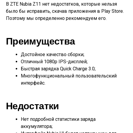
В ZTE Nubia Z11 нет недостатков, которые нельзя
было бы исправить, скачав приложения в Play Store.
Поэтому мы определенно рекомендуем его.
Преимущества
Достойное качество сборки;
Отличный 1080p IPS-дисплей;
Быстрая зарядка Quick Charge 3.0;
Многофункциональный пользовательский
интерфейс.
Недостатки
Нет подробной статистики заряда
аккумулятора;