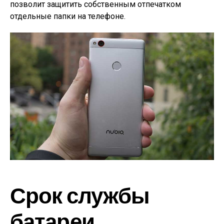
позволит защитить собственным отпечатком
отдельные папки на телефоне.
Срок службы
батареи