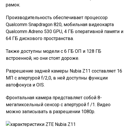
рамок.
Производительность обеспечивает процессор
Qualcomm Snapdragon 820, мобильная видеокарта
Qualcomm Adreno 530 GPU, 4 ГБ оперативной памяти и
64 ГБ дискового пространства.
Также доступны модели с 6 ГБ ОП и 128 ГБ
встроенной, но они стоят дороже.
Разрешение задней камеры Nubia Z11 составляет 16
МП с апертурой f/2,0, в ней доступны функции
автофокуса и OIS.
Фронтальная камера представляет собой 8-
мегапиксельный сенсор с апертурой f /1. Видео
можно записывать в разрешении 1080p.