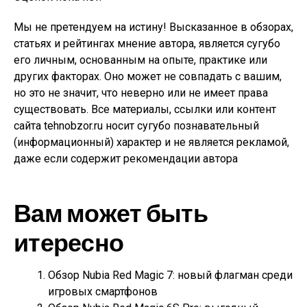
Мы не претендуем на истину! Высказанное в обзорах,
статьях и рейтингах мнение автора, является сугубо
его личным, основанным на опыте, практике или
других факторах. Оно может не совпадать с вашим,
но это не значит, что неверно или не имеет права
существовать. Все материалы, ссылки или контент
сайта tehnobzor.ru носит сугубо познавательный
(информационный) характер и не является рекламой,
даже если содержит рекомендации автора
Вам может быть
итересно
Обзор Nubia Red Magic 7: новый флагман среди
игровых смартфонов