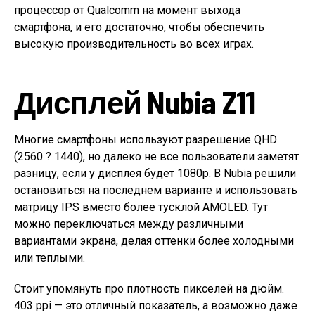
процессор от Qualcomm на момент выхода
смартфона, и его достаточно, чтобы обеспечить
высокую производительность во всех играх.
Дисплей Nubia Z11
Многие смартфоны используют разрешение QHD
(2560 ? 1440), но далеко не все пользователи заметят
разницу, если у дисплея будет 1080p. В Nubia решили
остановиться на последнем варианте и использовать
матрицу IPS вместо более тусклой AMOLED. Тут
можно переключаться между различными
вариантами экрана, делая оттенки более холодными
или теплыми.
Стоит упомянуть про плотность пикселей на дюйм.
403 ppi — это отличный показатель, а возможно даже