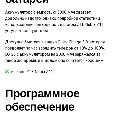
Аккумулятора с емкостью 3000 мАч хватает
довольно надолго, однако подробной статистики
использования батареи нет, и в этом ZTE Nubia Z11
уступает конкурентам.
Доступна быстрая зарядка Quick Charge 3.0, которая
позволяет за час зарядить телефон от 10% до 100%.
LG G5 с аккумулятором на 2800 мАч заряжался за
такое же время, и в целом оно считается хорошим.
Программное
обеспечение