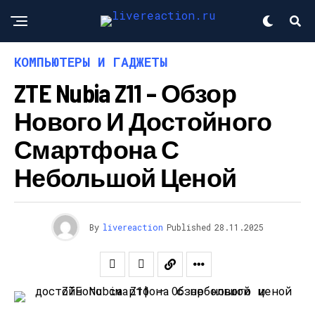
КОМПЬЮТЕРЫ И ГАДЖЕТЫ
ZTE Nubia Z11 – Обзор
Нового И Достойного
Смартфона С
Небольшой Ценой
By
livereaction
Published
28.11.2025