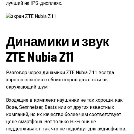
лучший на IPS-дисплеях.
Динамики и звук
ZTE Nubia Z11
Разговор через динамики ZTE Nubia Z11 всегда
хорошо слышен с обоих сторон даже сквозь
окружающий шум.
Входящие в комплект наушники не так хороши, как
Bose, Sennheiser, Beats или от других известных
компаний, но их качество более чем соответствует
цене смартфона. Вот только Hi-Fi они не
поддерживают, так что не подойдут для аудиофилов.