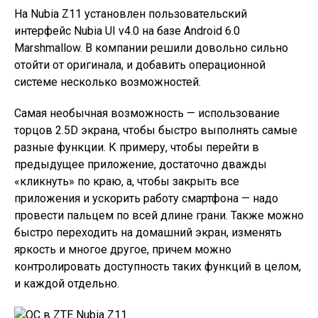
На Nubia Z11 установлен пользовательский
интерфейс Nubia UI v4.0 на базе Android 6.0
Marshmallow. В компании решили довольно сильно
отойти от оригинала, и добавить операционной
системе несколько возможностей.
Самая необычная возможность — использование
торцов 2.5D экрана, чтобы быстро выполнять самые
разные функции. К примеру, чтобы перейти в
предыдущее приложение, достаточно дважды
«кликнуть» по краю, а, чтобы закрыть все
приложения и ускорить работу смартфона — надо
провести пальцем по всей длине грани. Также можно
быстро переходить на домашний экран, изменять
яркость и многое другое, причем можно
контролировать доступность таких функций в целом,
и каждой отдельно.