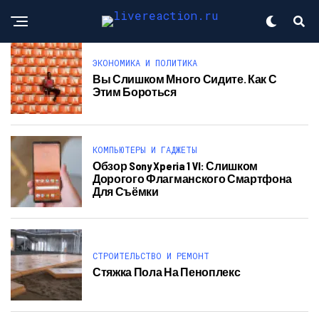
ЭКОНОМИКА И ПОЛИТИКА
Вы Слишком Много Сидите. Как С
Этим Бороться
КОМПЬЮТЕРЫ И ГАДЖЕТЫ
Обзор Sony Xperia 1 VI: Слишком
Дорогого Флагманского Смартфона
Для Съёмки
СТРОИТЕЛЬСТВО И РЕМОНТ
Стяжка Пола На Пеноплекс