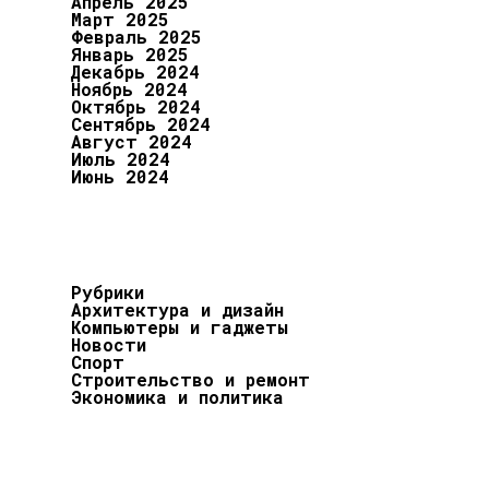
Апрель 2025
Март 2025
Февраль 2025
Январь 2025
Декабрь 2024
Ноябрь 2024
Октябрь 2024
Сентябрь 2024
Август 2024
Июль 2024
Июнь 2024
Рубрики
Архитектура и дизайн
Компьютеры и гаджеты
Новости
Спорт
Строительство и ремонт
Экономика и политика