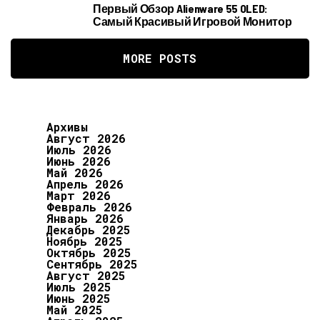
Первый Обзор Alienware 55 OLED:
Самый Красивый Игровой Монитор
MORE POSTS
Архивы
Август 2026
Июль 2026
Июнь 2026
Май 2026
Апрель 2026
Март 2026
Февраль 2026
Январь 2026
Декабрь 2025
Ноябрь 2025
Октябрь 2025
Сентябрь 2025
Август 2025
Июль 2025
Июнь 2025
Май 2025