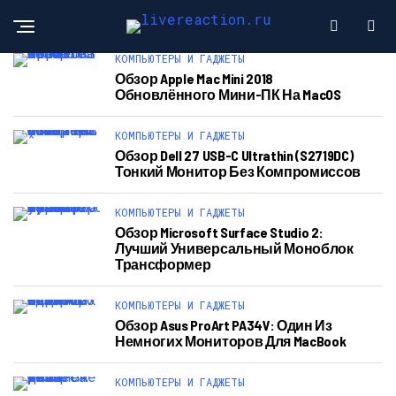
КОМПЬЮТЕРЫ И ГАДЖЕТЫ
Обзор Apple Mac Mini 2018
Обновлённого Мини-ПК На MacOS
КОМПЬЮТЕРЫ И ГАДЖЕТЫ
Обзор Dell 27 USB-C Ultrathin (S2719DC)
Тонкий Монитор Без Компромиссов
КОМПЬЮТЕРЫ И ГАДЖЕТЫ
Обзор Microsoft Surface Studio 2:
Лучший Универсальный Моноблок
Трансформер
КОМПЬЮТЕРЫ И ГАДЖЕТЫ
Обзор Asus ProArt PA34V: Один Из
Немногих Мониторов Для MacBook
КОМПЬЮТЕРЫ И ГАДЖЕТЫ