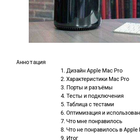
Аннотация
Дизайн Apple Mac Pro
Характеристики Mac Pro
Порты и разъёмы
Тесты и подключения
Таблица с тестами
Оптимизация и использова
Что мне понравилось
Что не понравилось в Apple
Итог