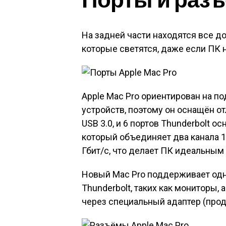
На задней части находятся все 
которые светятся, даже если ПК 
Apple Mac Pro ориентирован на 
устройств, поэтому он оснащён о
USB 3.0, и 6 портов Thunderbolt о
который объединяет два канала 1
Гбит/с, что делает ПК идеальным
Новый Mac Pro поддерживает од
Thunderbolt, таких как мониторы, 
через специальный адаптер (прод