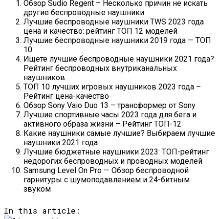
Обзор Sudio Regent – Несколько причин не искать
другие беспроводные наушники
Лучшие беспроводные наушники TWS 2023 года
цена и качество: рейтинг ТОП 12 моделей
Лучшие беспроводные наушники 2019 года — ТОП
10
Ищете лучшие беспроводные наушники 2021 года?
Рейтинг беспроводных внутриканальных
наушников
ТОП 10 лучших игровых наушников 2023 года –
Рейтинг цена-качество
Обзор Sony Vaio Duo 13 – трансформер от Sony
Лучшие спортивные часы 2023 года для бега и
активного образа жизни – Рейтинг ТОП-12
Какие наушники самые лучшие? Выбираем лучшие
наушники 2021 года
Лучшие бюджетные наушники 2023: ТОП-рейтинг
недорогих беспроводных и проводных моделей
Samsung Level On Pro — Обзор беспроводной
гарнитуры с шумоподавлением и 24-битным
звуком
In this article: