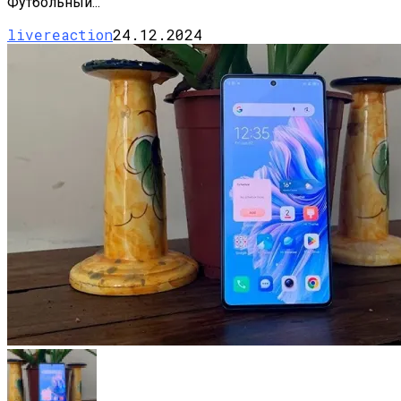
Футбольный...
livereaction
24.12.2024