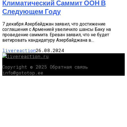
Климатический Саммит ООН В
Следующем Году
7 декабря Азербайджан заявил, что достижение
соглашения с Арменией увеличило шансы Баку на
проведение саммита. Ереван заявил, что не будет
ветировать кандидатуру Азербайджана в...
livereaction
26.08.2024
Copyright © 2025 Обратная связь
info@gototop.ee