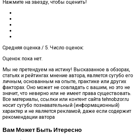
Нажмите на звезду, чтобы оценить!
Средняя оценка / 5. Число оценок:
Оценок пока нет.
Мы не претендуем на истину! Высказанное в обзорах,
статьях и рейтингах мнение автора, является сугубо его
личным, основанным на опыте, практике или других
факторах. Оно может не совпадать с вашим, но это не
значит, что неверно или не имеет права существовать.
Все материалы, ссылки или контент сайта tehnobzor.ru
носит сугубо познавательный (информационный)
характер и не является рекламой, даже если содержит
рекомендации автора
Вам Может Быть Итересно