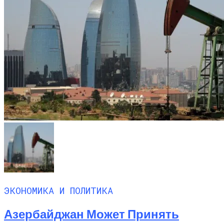
ЭКОНОМИКА И ПОЛИТИКА
Азербайджан Может Принять