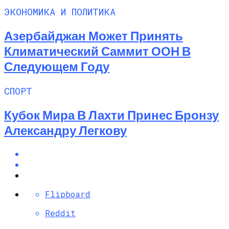
ЭКОНОМИКА И ПОЛИТИКА
Азербайджан Может Принять
Климатический Саммит ООН В
Следующем Году
СПОРТ
Кубок Мира В Лахти Принес Бронзу
Александру Легкову
Flipboard
Reddit