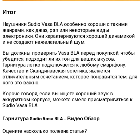
Итог
Наушники Sudio Vasa BLA особенно хороши с такими
жанрами, как джаз, рэп или некоторые виды
электроники. Они характеризуются хорошей динамикой
и не создают нежелательный шум.
Вы должны проверить Vasa BLA перед покупкой, чтобы
убедится, подходит ли их тон для ваших вкусов.
Гарнитура легко подключается к любому смартфону.
Качество и Скандинавская эстетика, является
отличительным сочетанием, которое понравится тем, для
кого это важно.
Короче говоря, если вы ищете хороший звук в
аккуратном корпусе, можете смело присматриваться к
Sudio Vasa BLA.
Гарнитура Sudio Vasa BLA – Видео Обзор
Оцените насколько полезна статья?