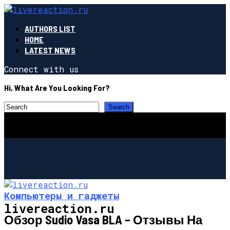
AUTHORS LIST
HOME
LATEST NEWS
Connect with us
Hi, What Are You Looking For?
Компьютеры и гаджеты
livereaction.ru
Обзор Sudio Vasa BLA – Отзывы На