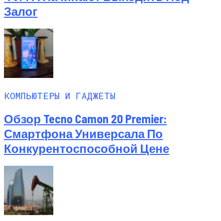
Залог
КОМПЬЮТЕРЫ И ГАДЖЕТЫ
Обзор Tecno Camon 20 Premier:
Смартфона Универсала По
Конкурентоспособной Цене