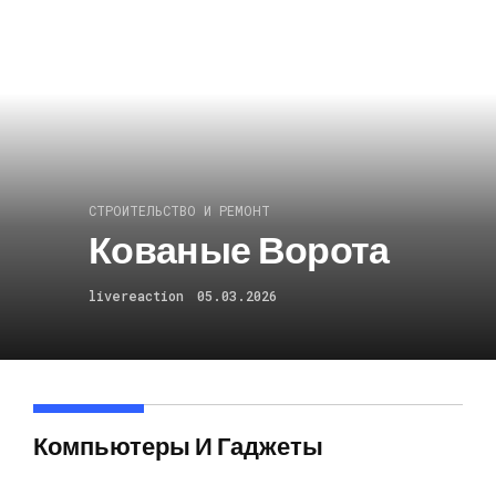
СТРОИТЕЛЬСТВО И РЕМОНТ
Кованые Ворота
livereaction
05.03.2026
Компьютеры И Гаджеты