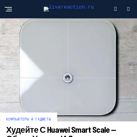
КОМПЬЮТЕРЫ И ГАДЖЕТЫ
Худейте С Huawei Smart Scale —