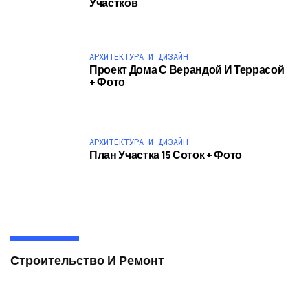
Участков
АРХИТЕКТУРА И ДИЗАЙН
Проект Дома С Верандой И Террасой
+ Фото
АРХИТЕКТУРА И ДИЗАЙН
План Участка 15 Соток + Фото
Строительство И Ремонт