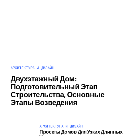
АРХИТЕКТУРА И ДИЗАЙН
Двухэтажный Дом:
Подготовительный Этап
Строительства, Основные
Этапы Возведения
АРХИТЕКТУРА И ДИЗАЙН
Проекты Домов Для Узких Длинных