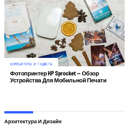
КОМПЬЮТЕРЫ И ГАДЖЕТЫ
Фотопринтер HP Sprocket — Обзор
Устройства Для Мобильной Печати
Архитектура И Дизайн