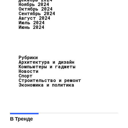
Ноябрь 2024
Октябрь 2024
Сентябрь 2024
Август 2024
Июль 2024
Июнь 2024
Рубрики
Архитектура и дизайн
Компьютеры и гаджеты
Новости
Спорт
Строительство и ремонт
Экономика и политика
В Тренде