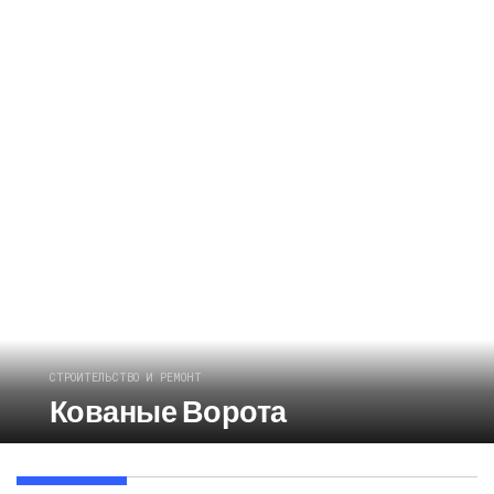
СТРОИТЕЛЬСТВО И РЕМОНТ
Кованые Ворота