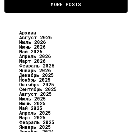
MORE POSTS
Архивы
Август 2026
Июль 2026
Июнь 2026
Май 2026
Апрель 2026
Март 2026
Февраль 2026
Январь 2026
Декабрь 2025
Ноябрь 2025
Октябрь 2025
Сентябрь 2025
Август 2025
Июль 2025
Июнь 2025
Май 2025
Апрель 2025
Март 2025
Февраль 2025
Январь 2025
Декабрь 2024