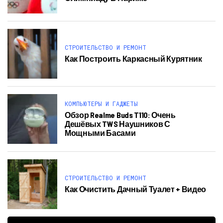
СТРОИТЕЛЬСТВО И РЕМОНТ
Как Построить Каркасный Курятник
КОМПЬЮТЕРЫ И ГАДЖЕТЫ
Обзор Realme Buds T110: Очень
Дешёвых TWS Наушников С
Мощными Басами
СТРОИТЕЛЬСТВО И РЕМОНТ
Как Очистить Дачный Туалет + Видео